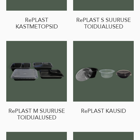
RePLAST
RePLAST S SUURUSE
KASTMETOPSID
TOIDUALUSED
RePLAST M SUURUSE
RePLAST KAUSID
TOIDUALUSED