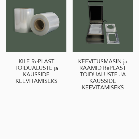
KILE RePLAST
KEEVITUSMASIN ja
TOIDUALUSTE ja
RAAMID RePLAST
KAUSSIDE
TOIDUALUSTE JA
KEEVITAMISEKS
KAUSSIDE
KEEVITAMISEKS