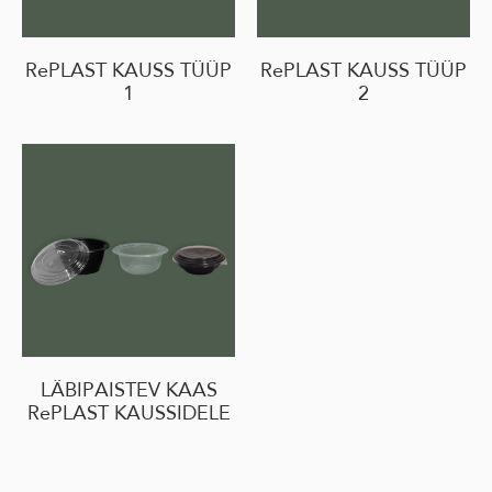
RePLAST KAUSS TÜÜP
RePLAST KAUSS TÜÜP
1
2
LÄBIPAISTEV KAAS
RePLAST KAUSSIDELE