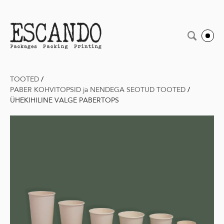
TOOTED
/
PABER KOHVITOPSID ja NENDEGA SEOTUD TOOTED
/
ÜHEKIHILINE VALGE PABERTOPS