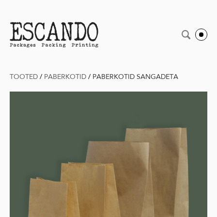
TOOTED
/
PABERKOTID
/
PABERKOTID SANGADETA