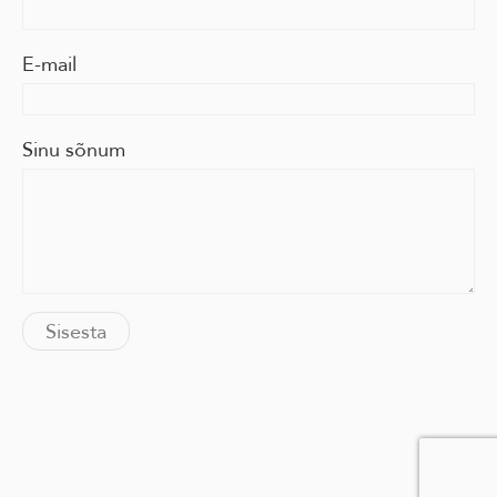
E-mail
Sinu sõnum